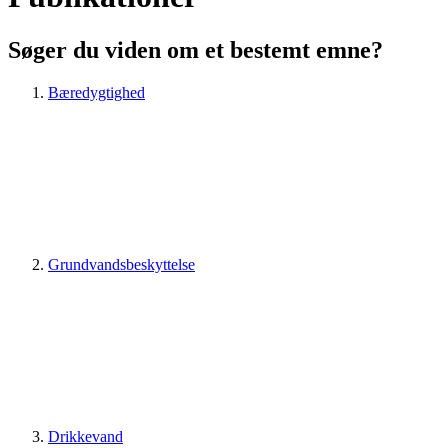
Søger du viden om et bestemt emne?
Bæredygtighed
Grundvandsbeskyttelse
Drikkevand