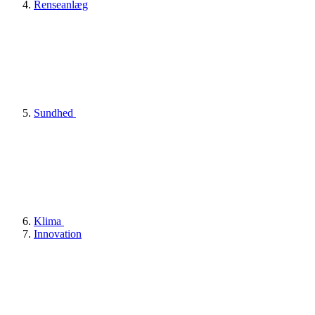
Renseanlæg
Sundhed
Klima
Innovation