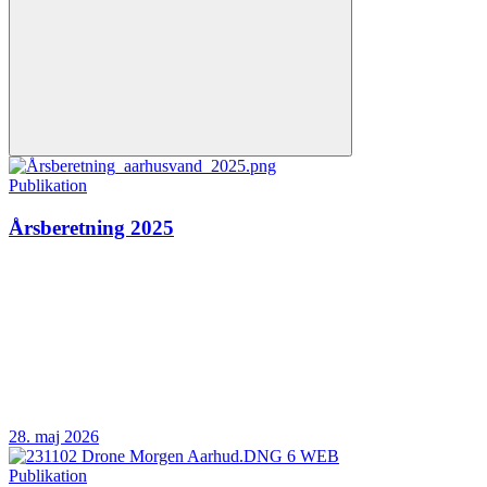
Publikation
Årsberetning 2025
28. maj 2026
Publikation