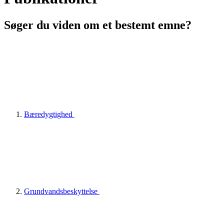
Søger du viden om et bestemt emne?
Bæredygtighed
Grundvandsbeskyttelse