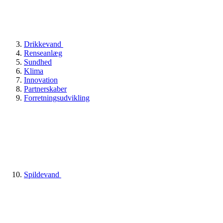
Drikkevand
Renseanlæg
Sundhed
Klima
Innovation
Partnerskaber
Forretningsudvikling
Spildevand