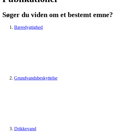
Søger du viden om et bestemt emne?
Bæredygtighed
Grundvandsbeskyttelse
Drikkevand