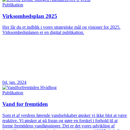
Publikation
Virksomhedsplan 2025
Her får du et indblik i vores strategiske mål og visioner for 2025.
Virksomhedsplanen er en digital publikation.
04. jan. 2024
Publikation
Vand for fremtiden
Som et af verdens førende vandselskaber ønsker vi ikke blot at være
reaktive. Vi ønsker at gå foran og gøre en forskel i forhold til at
forme fremtidens vandløsninger. Det er det vores udvikling af