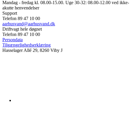
Mandag - fredag kl. 08.00-15.00. Uge 30-32: 08.00-12.00 ved ikke-
akutte henvendelser
Support
Telefon 89 47 10 00
aarhusvand@aarhusvand.dk
Driftvagt hele døgnet
Telefon 89 47 10 00
Persondata
Tilgængelighedserklæring
Hasselager Allé 29, 8260 Viby J