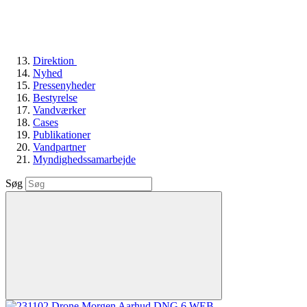
Direktion
Nyhed
Pressenyheder
Bestyrelse
Vandværker
Cases
Publikationer
Vandpartner
Myndighedssamarbejde
Søg