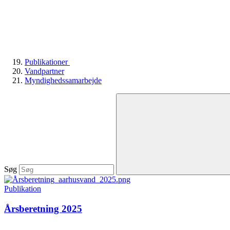
Publikationer
Vandpartner
Myndighedssamarbejde
Søg
Publikation
Årsberetning 2025