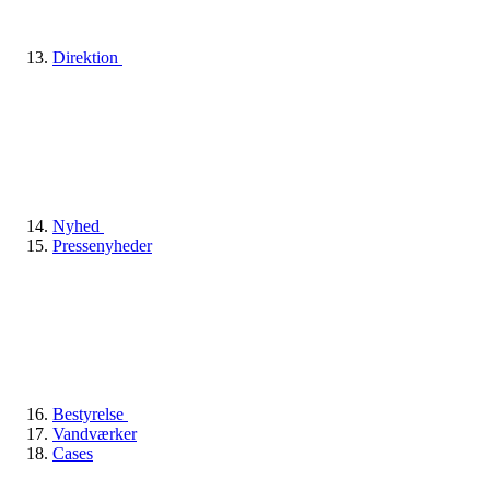
Direktion
Nyhed
Pressenyheder
Bestyrelse
Vandværker
Cases