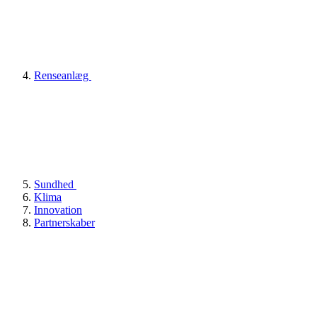
Renseanlæg
Sundhed
Klima
Innovation
Partnerskaber