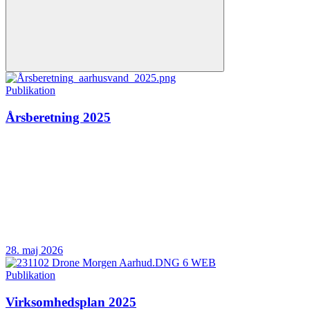
Publikation
Årsberetning 2025
28. maj 2026
Publikation
Virksomhedsplan 2025