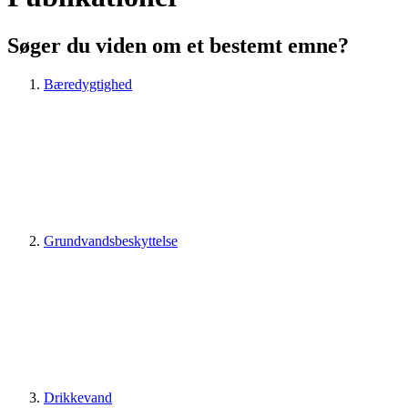
Søger du viden om et bestemt emne?
Bæredygtighed
Grundvandsbeskyttelse
Drikkevand