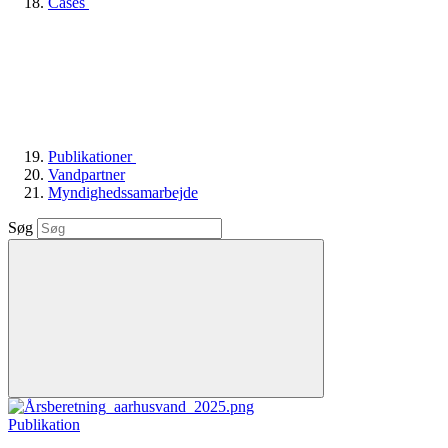
Cases
Publikationer
Vandpartner
Myndighedssamarbejde
Søg
Publikation