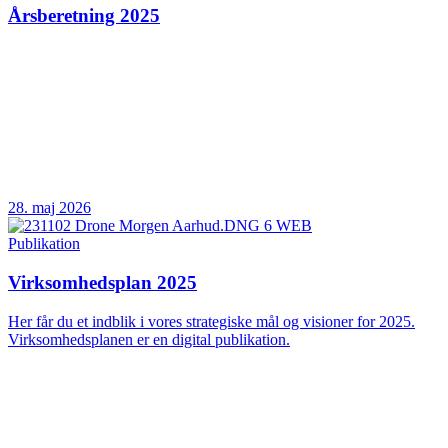
Årsberetning 2025
28. maj 2026
Publikation
Virksomhedsplan 2025
Her får du et indblik i vores strategiske mål og visioner for 2025.
Virksomhedsplanen er en digital publikation.