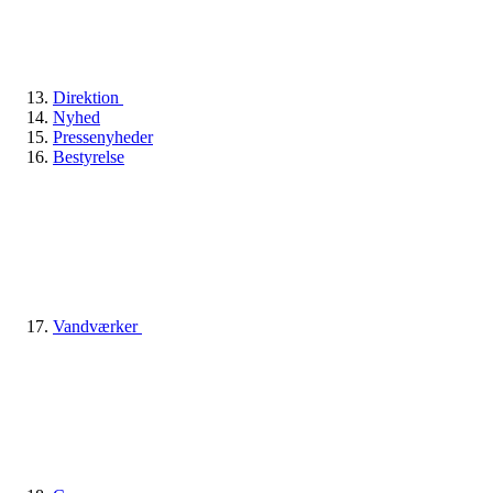
Direktion
Nyhed
Pressenyheder
Bestyrelse
Vandværker