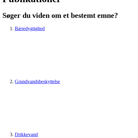
Søger du viden om et bestemt emne?
Bæredygtighed
Grundvandsbeskyttelse
Drikkevand