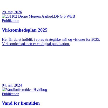
28. maj 2026
Publikation
Virksomhedsplan 2025
Her får du et indblik i vores strategiske mål og visioner for 2025.
Virksomhedsplanen er en digital publikation.
04. jan. 2024
Publikation
Vand for fremtiden