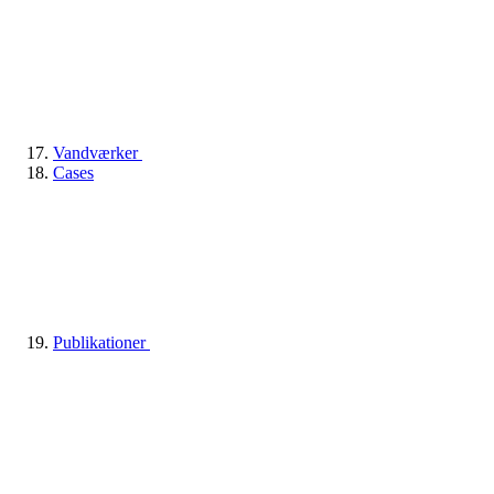
Vandværker
Cases
Publikationer