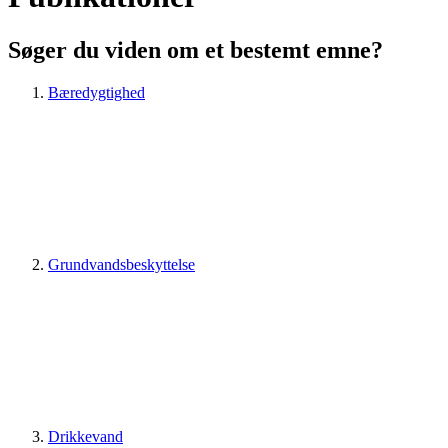
Søger du viden om et bestemt emne?
Bæredygtighed
Grundvandsbeskyttelse
Drikkevand