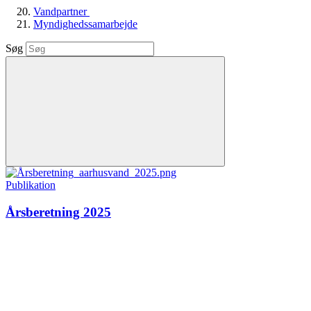
Vandpartner
Myndighedssamarbejde
Søg
Publikation
Årsberetning 2025