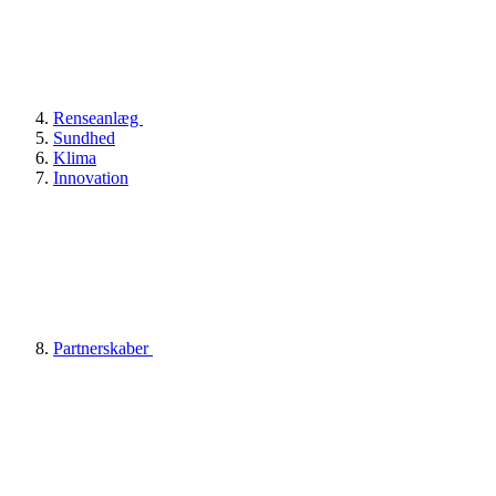
Renseanlæg
Sundhed
Klima
Innovation
Partnerskaber