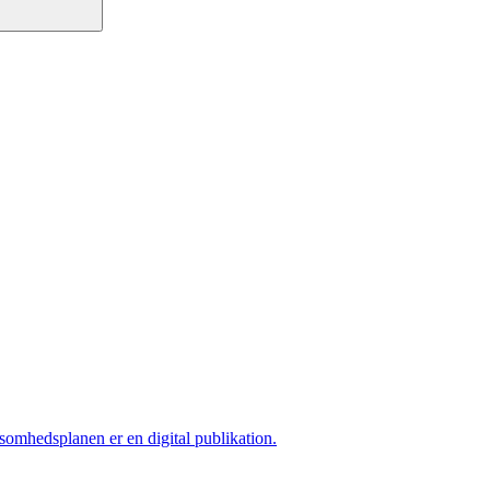
ksomhedsplanen er en digital publikation.