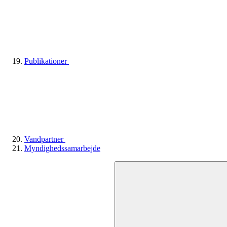
Publikationer
Vandpartner
Myndighedssamarbejde