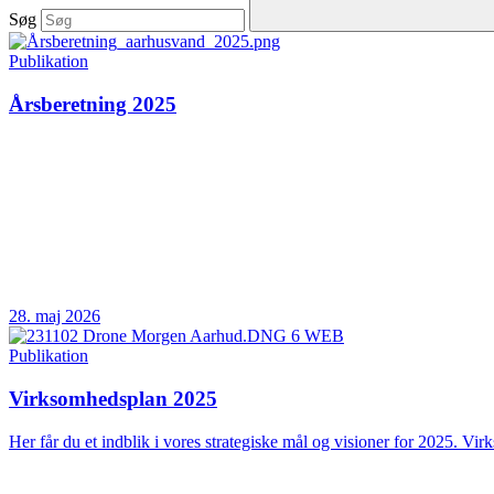
Søg
Publikation
Årsberetning 2025
28. maj 2026
Publikation
Virksomhedsplan 2025
Her får du et indblik i vores strategiske mål og visioner for 2025. Vir