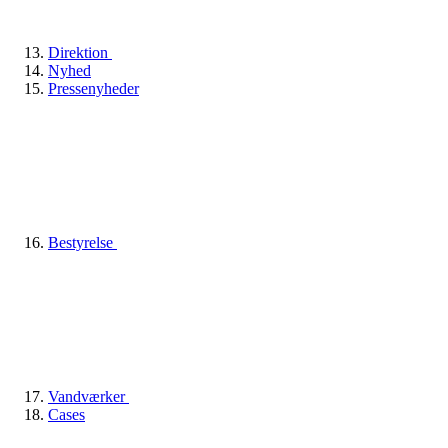
Direktion
Nyhed
Pressenyheder
Bestyrelse
Vandværker
Cases