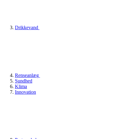
Drikkevand
Renseanlæg
Sundhed
Klima
Innovation