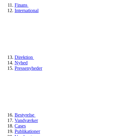
Finans
International
Direktion
Nyhed
Pressenyheder
Bestyrelse
Vandværker
Cases
Publikationer