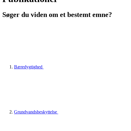
Søger du viden om et bestemt emne?
Bæredygtighed
Grundvandsbeskyttelse