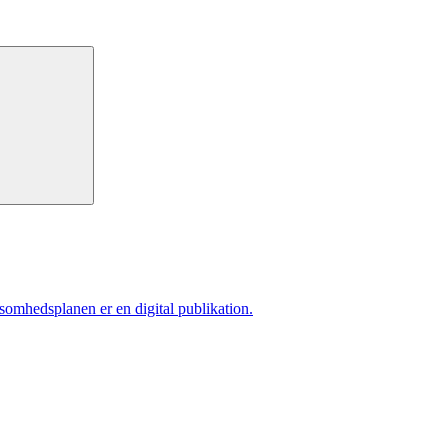
ksomhedsplanen er en digital publikation.