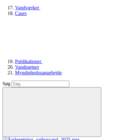
Vandværker
Cases
Publikationer
Vandpartner
Myndighedssamarbejde
Søg