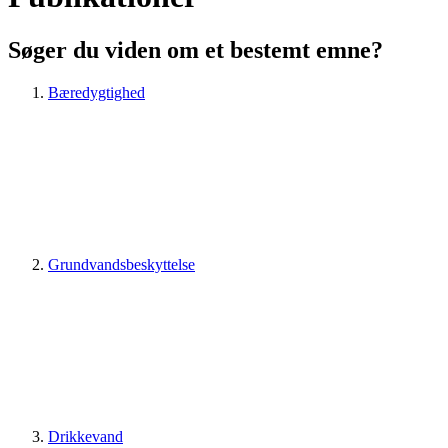
Søger du viden om et bestemt emne?
Bæredygtighed
Grundvandsbeskyttelse
Drikkevand