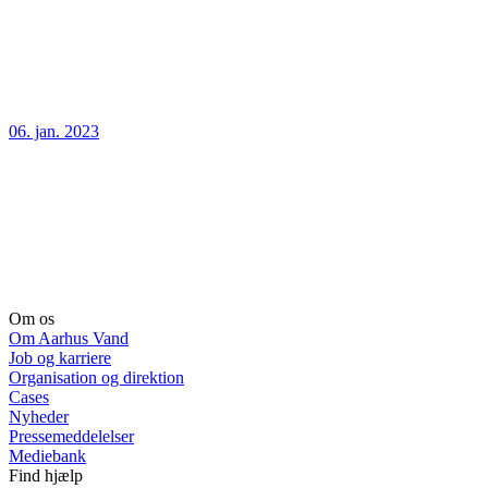
06. jan. 2023
Om os
Om Aarhus Vand
Job og karriere
Organisation og direktion
Cases
Nyheder
Pressemeddelelser
Mediebank
Find hjælp