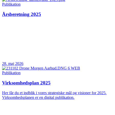
Publikation
Årsberetning 2025
28. maj 2026
Publikation
Virksomhedsplan 2025
Her får du et indblik i vores strategiske mål og visioner for 2025.
Virksomhedsplanen er en digital publikation.