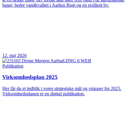
haner, bedre vandkvalitet i Aarhus Bugt og en resilient by.
12. maj 2026
Publikation
Virksomhedsplan 2025
Her får du et indblik i vores strategiske mål og visioner for 2025.
Virksomhedsplanen er en digital publikation.