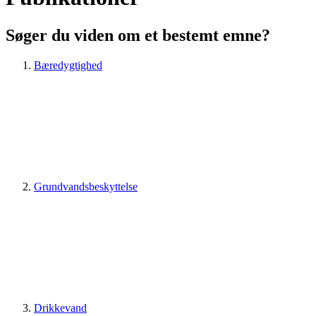
Søger du viden om et bestemt emne?
Bæredygtighed
Grundvandsbeskyttelse
Drikkevand