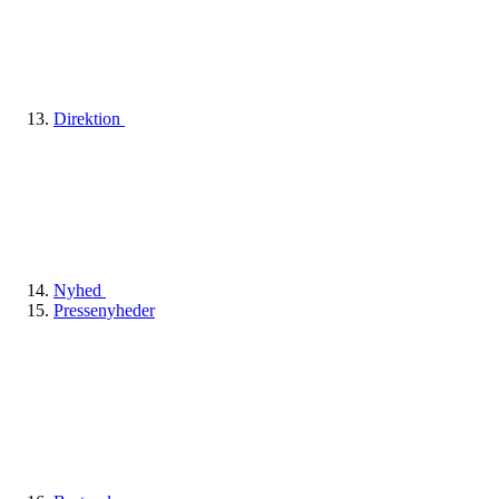
Direktion
Nyhed
Pressenyheder