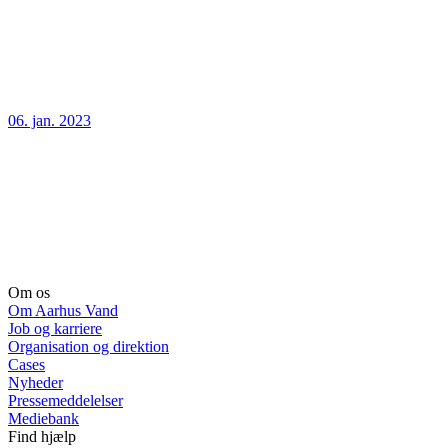
06. jan. 2023
Om os
Om Aarhus Vand
Job og karriere
Organisation og direktion
Cases
Nyheder
Pressemeddelelser
Mediebank
Find hjælp