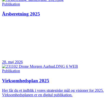
Publikation
Årsberetning 2025
28. maj 2026
Publikation
Virksomhedsplan 2025
Her får du et indblik i vores strategiske mål og visioner for 2025.
Virksomhedsplanen er en digital publikation.