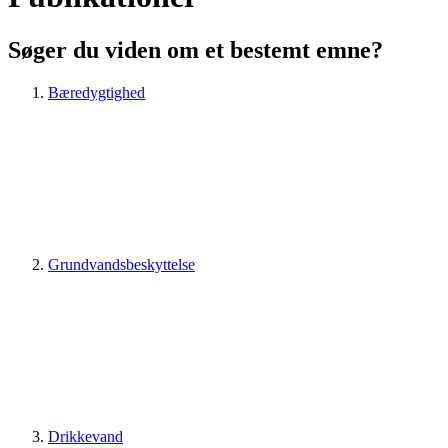
Søger du viden om et bestemt emne?
Bæredygtighed
Grundvandsbeskyttelse
Drikkevand