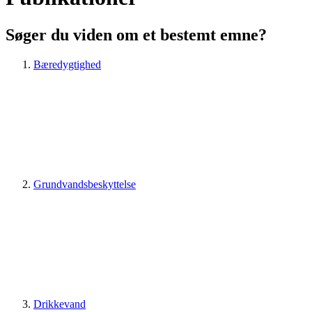
Søger du viden om et bestemt emne?
Bæredygtighed
Grundvandsbeskyttelse
Drikkevand