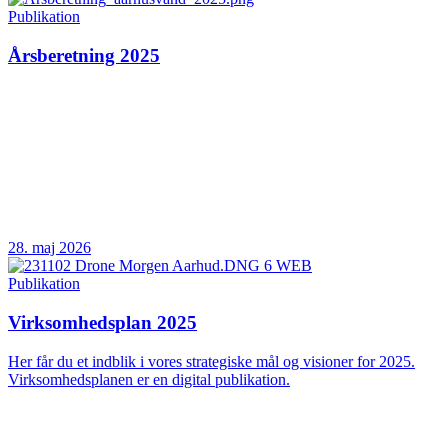
Publikation
Årsberetning 2025
28. maj 2026
Publikation
Virksomhedsplan 2025
Her får du et indblik i vores strategiske mål og visioner for 2025.
Virksomhedsplanen er en digital publikation.