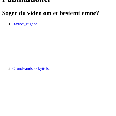
Søger du viden om et bestemt emne?
Bæredygtighed
Grundvandsbeskyttelse