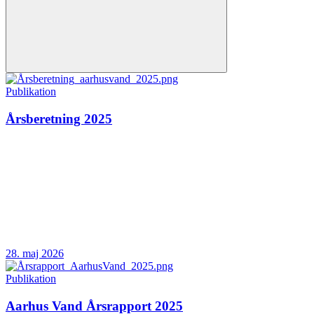
Publikation
Årsberetning 2025
28. maj 2026
Publikation
Aarhus Vand Årsrapport 2025