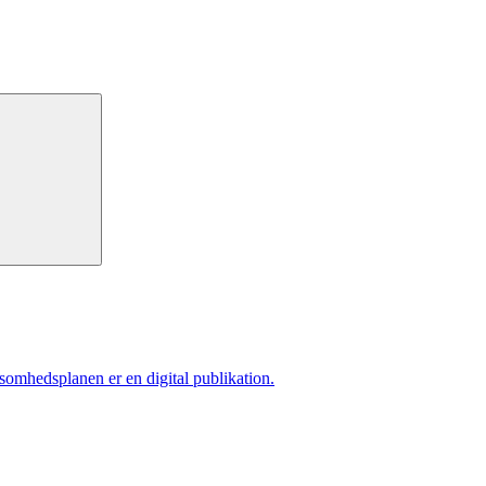
ksomhedsplanen er en digital publikation.