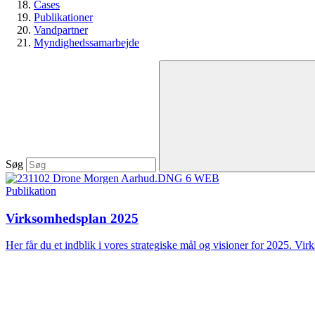
Cases
Publikationer
Vandpartner
Myndighedssamarbejde
Søg
Publikation
Virksomhedsplan 2025
Her får du et indblik i vores strategiske mål og visioner for 2025. Vir