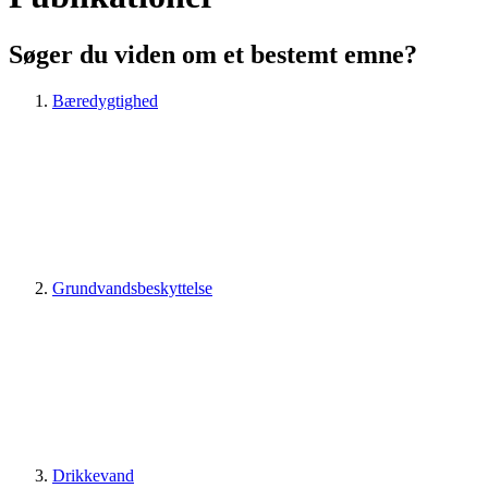
Søger du viden om et bestemt emne?
Bæredygtighed
Grundvandsbeskyttelse
Drikkevand