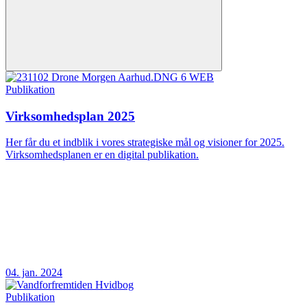
Publikation
Virksomhedsplan 2025
Her får du et indblik i vores strategiske mål og visioner for 2025.
Virksomhedsplanen er en digital publikation.
04. jan. 2024
Publikation