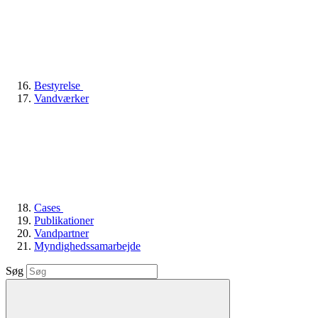
Bestyrelse
Vandværker
Cases
Publikationer
Vandpartner
Myndighedssamarbejde
Søg