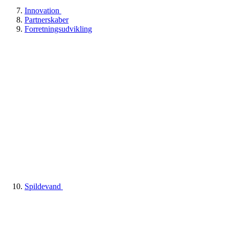
Innovation
Partnerskaber
Forretningsudvikling
Spildevand