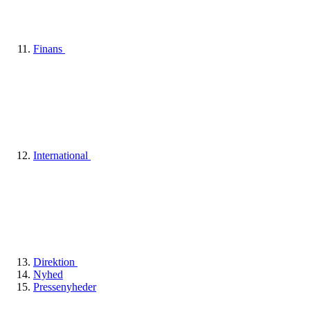
Finans
International
Direktion
Nyhed
Pressenyheder