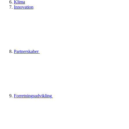
Klima
Innovation
Partnerskaber
Forretningsudvikling