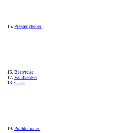
Pressenyheder
Bestyrelse
Vandværker
Cases
Publikationer