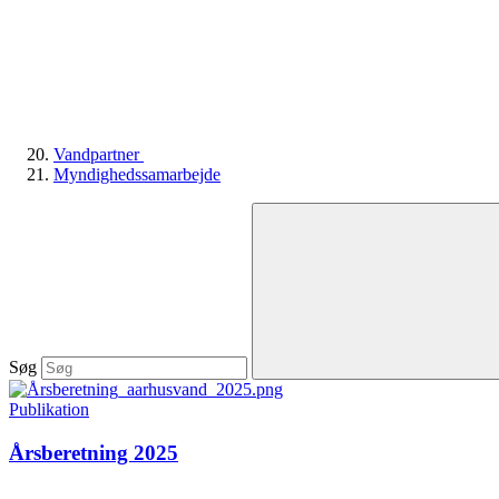
Vandpartner
Myndighedssamarbejde
Søg
Publikation
Årsberetning 2025