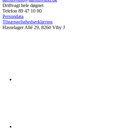
Driftvagt hele døgnet
Telefon 89 47 10 00
Persondata
Tilgængelighedserklæring
Hasselager Allé 29, 8260 Viby J