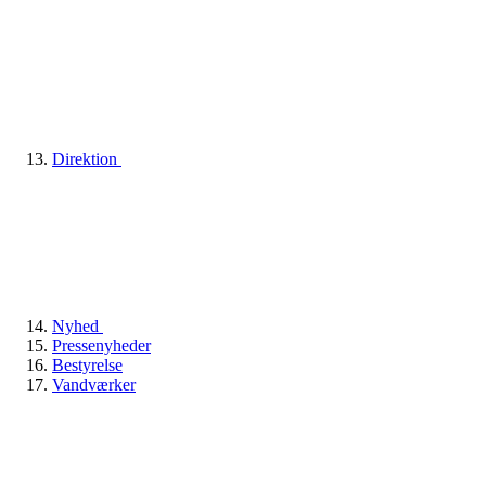
Direktion
Nyhed
Pressenyheder
Bestyrelse
Vandværker