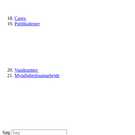
Cases
Publikationer
Vandpartner
Myndighedssamarbejde
Søg