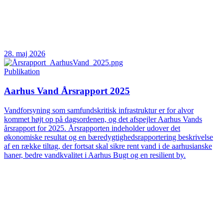
28. maj 2026
Publikation
Aarhus Vand Årsrapport 2025
Vandforsyning som samfundskritisk infrastruktur er for alvor
kommet højt op på dagsordenen, og det afspejler Aarhus Vands
årsrapport for 2025. Årsrapporten indeholder udover det
økonomiske resultat og en bæredygtighedsrapportering beskrivelse
af en række tiltag, der fortsat skal sikre rent vand i de aarhusianske
haner, bedre vandkvalitet i Aarhus Bugt og en resilient by.