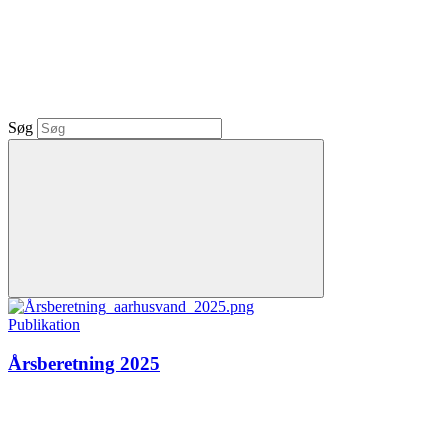
Søg
Publikation
Årsberetning 2025