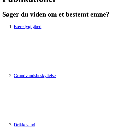
Søger du viden om et bestemt emne?
Bæredygtighed
Grundvandsbeskyttelse
Drikkevand