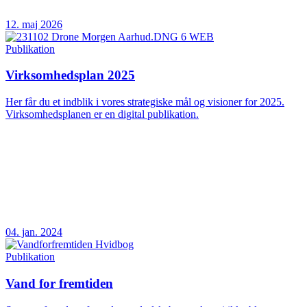
12. maj 2026
Publikation
Virksomhedsplan 2025
Her får du et indblik i vores strategiske mål og visioner for 2025.
Virksomhedsplanen er en digital publikation.
04. jan. 2024
Publikation
Vand for fremtiden