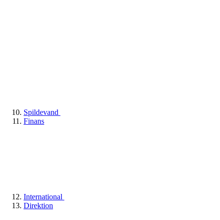
Spildevand
Finans
International
Direktion