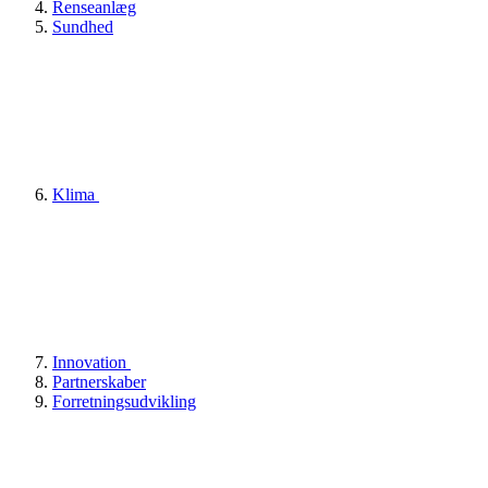
Renseanlæg
Sundhed
Klima
Innovation
Partnerskaber
Forretningsudvikling