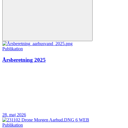
Publikation
Årsberetning 2025
28. maj 2026
Publikation