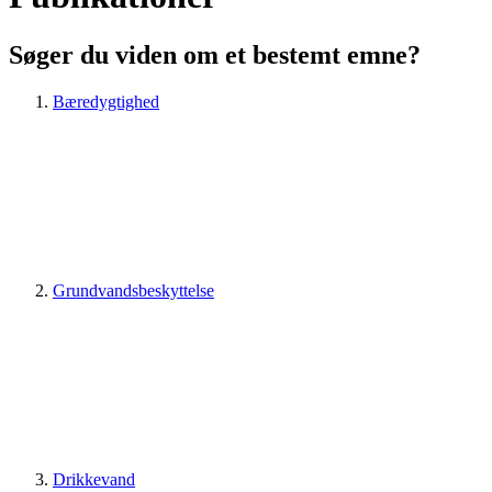
Søger du viden om et bestemt emne?
Bæredygtighed
Grundvandsbeskyttelse
Drikkevand