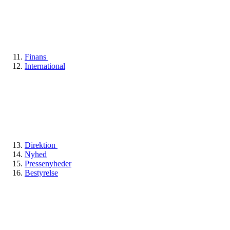
Finans
International
Direktion
Nyhed
Pressenyheder
Bestyrelse