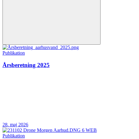
Publikation
Årsberetning 2025
28. maj 2026
Publikation