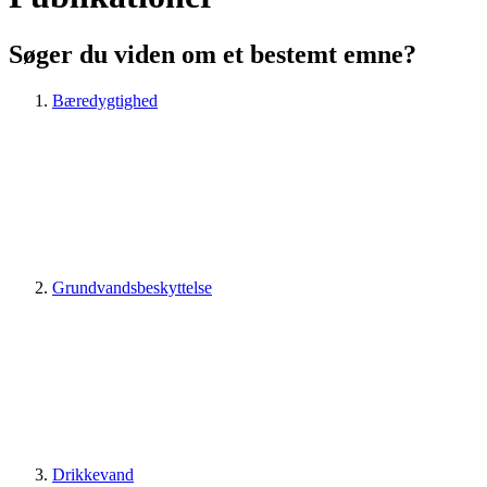
Søger du viden om et bestemt emne?
Bæredygtighed
Grundvandsbeskyttelse
Drikkevand