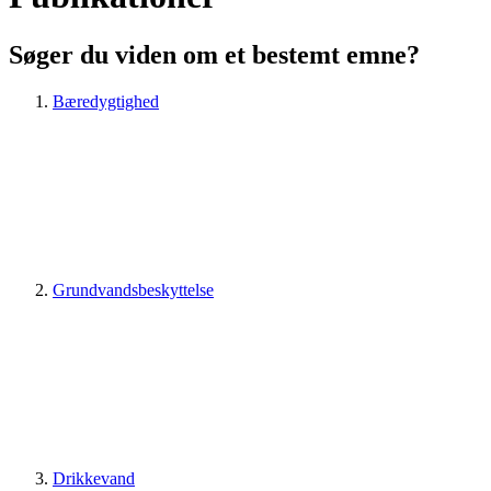
Søger du viden om et bestemt emne?
Bæredygtighed
Grundvandsbeskyttelse
Drikkevand