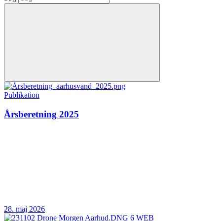
Publikation
Årsberetning 2025
28. maj 2026