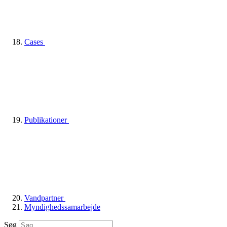
Cases
Publikationer
Vandpartner
Myndighedssamarbejde
Søg