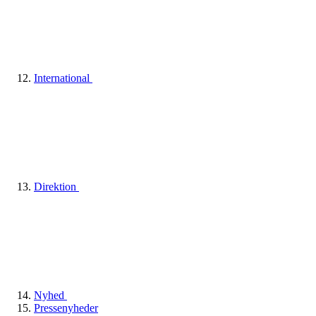
International
Direktion
Nyhed
Pressenyheder