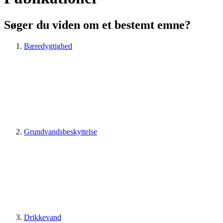
Søger du viden om et bestemt emne?
Bæredygtighed
Grundvandsbeskyttelse
Drikkevand