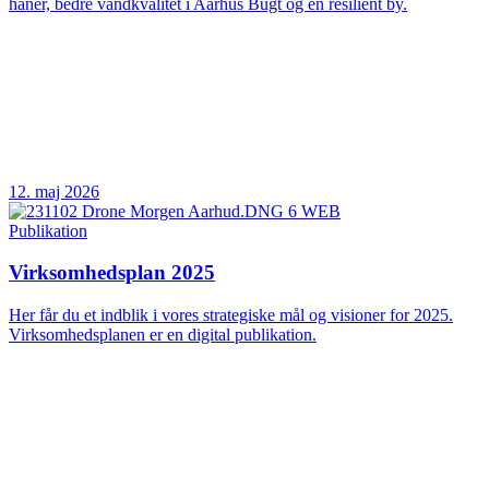
haner, bedre vandkvalitet i Aarhus Bugt og en resilient by.
12. maj 2026
Publikation
Virksomhedsplan 2025
Her får du et indblik i vores strategiske mål og visioner for 2025.
Virksomhedsplanen er en digital publikation.