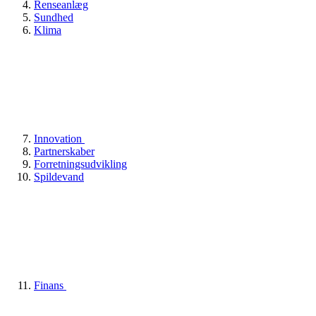
Renseanlæg
Sundhed
Klima
Innovation
Partnerskaber
Forretningsudvikling
Spildevand
Finans