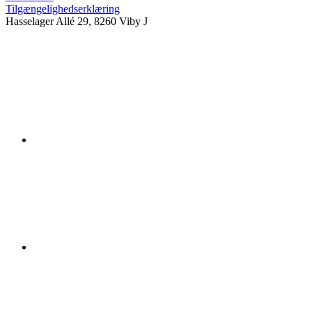
Tilgængelighedserklæring
Hasselager Allé 29, 8260 Viby J