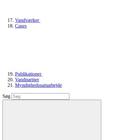
Vandværker
Cases
Publikationer
Vandpartner
Myndighedssamarbejde
Søg