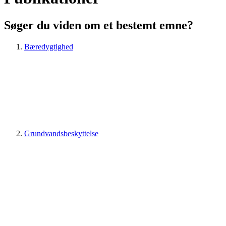
Søger du viden om et bestemt emne?
Bæredygtighed
Grundvandsbeskyttelse