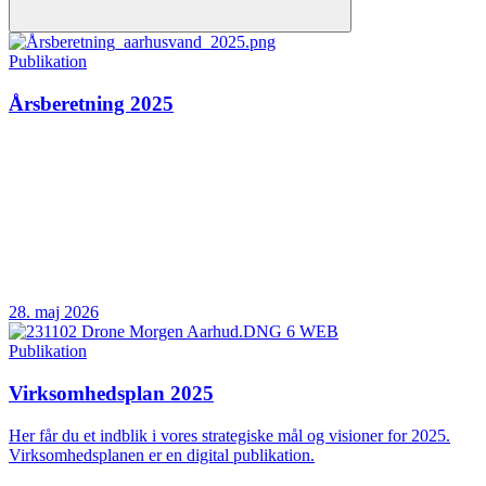
Publikation
Årsberetning 2025
28. maj 2026
Publikation
Virksomhedsplan 2025
Her får du et indblik i vores strategiske mål og visioner for 2025.
Virksomhedsplanen er en digital publikation.