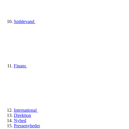
Spildevand
Finans
International
Direktion
Nyhed
Pressenyheder