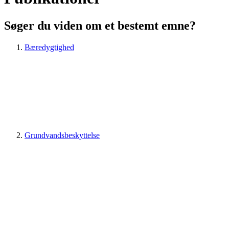
Søger du viden om et bestemt emne?
Bæredygtighed
Grundvandsbeskyttelse