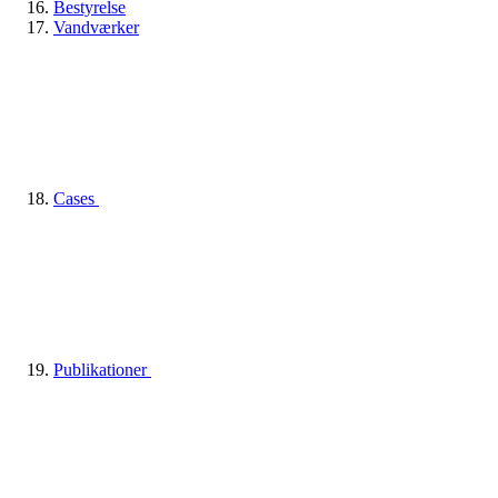
Bestyrelse
Vandværker
Cases
Publikationer