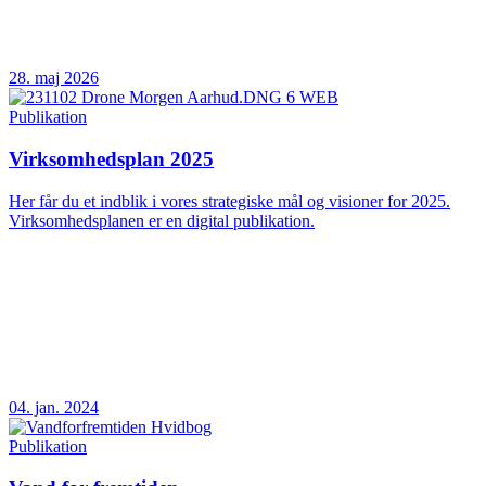
28. maj 2026
Publikation
Virksomhedsplan 2025
Her får du et indblik i vores strategiske mål og visioner for 2025.
Virksomhedsplanen er en digital publikation.
04. jan. 2024
Publikation