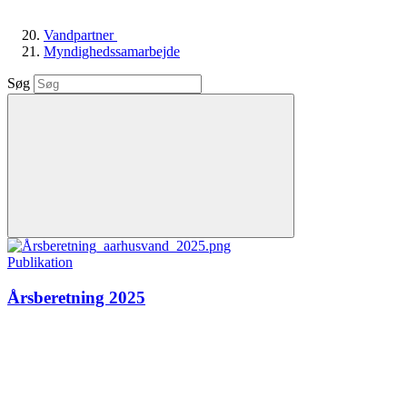
Vandpartner
Myndighedssamarbejde
Søg
Publikation
Årsberetning 2025