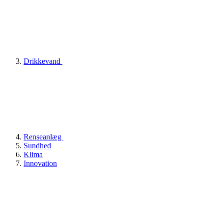
Drikkevand
Renseanlæg
Sundhed
Klima
Innovation