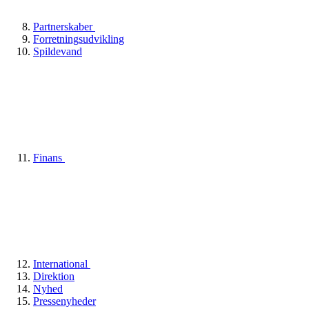
Partnerskaber
Forretningsudvikling
Spildevand
Finans
International
Direktion
Nyhed
Pressenyheder