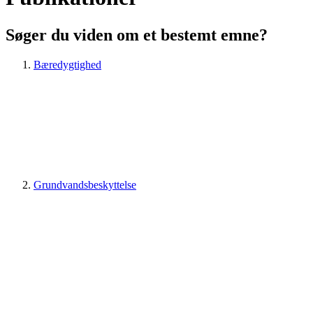
Søger du viden om et bestemt emne?
Bæredygtighed
Grundvandsbeskyttelse