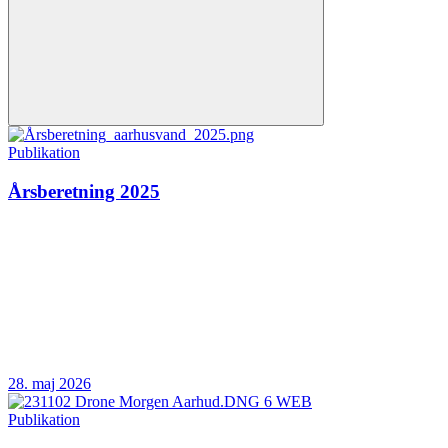
Publikation
Årsberetning 2025
28. maj 2026
Publikation