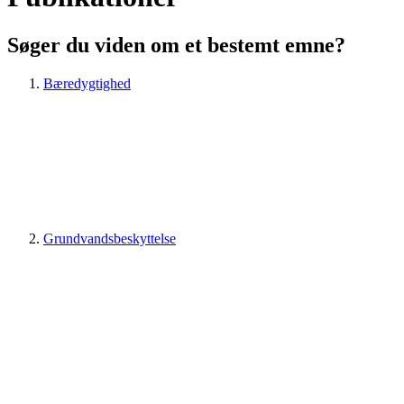
Søger du viden om et bestemt emne?
Bæredygtighed
Grundvandsbeskyttelse