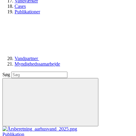
Vandværker
Cases
Publikationer
Vandpartner
Myndighedssamarbejde
Søg
Publikation