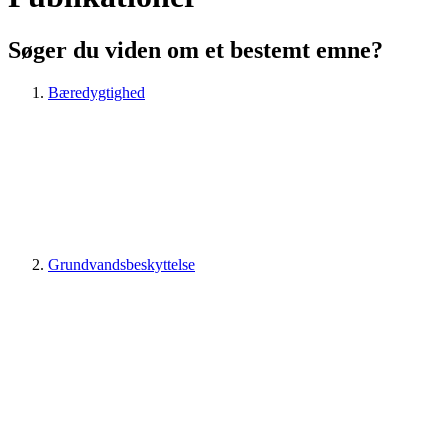
Søger du viden om et bestemt emne?
Bæredygtighed
Grundvandsbeskyttelse