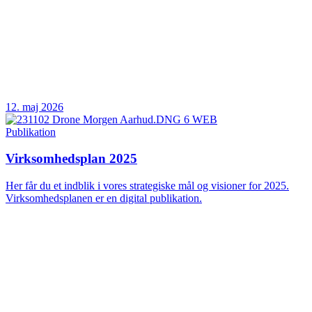
12. maj 2026
Publikation
Virksomhedsplan 2025
Her får du et indblik i vores strategiske mål og visioner for 2025.
Virksomhedsplanen er en digital publikation.