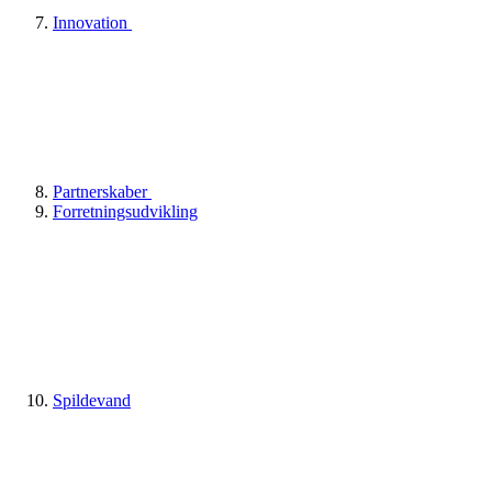
Innovation
Partnerskaber
Forretningsudvikling
Spildevand