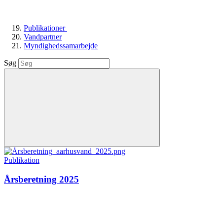
Publikationer
Vandpartner
Myndighedssamarbejde
Søg
Publikation
Årsberetning 2025