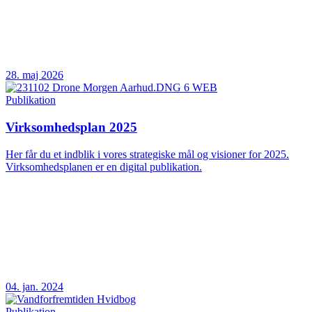
28. maj 2026
Publikation
Virksomhedsplan 2025
Her får du et indblik i vores strategiske mål og visioner for 2025.
Virksomhedsplanen er en digital publikation.
04. jan. 2024
Publikation