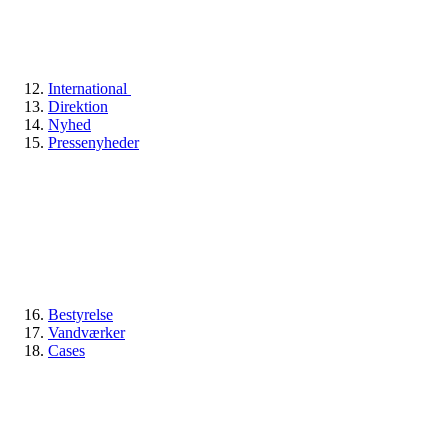
International
Direktion
Nyhed
Pressenyheder
Bestyrelse
Vandværker
Cases