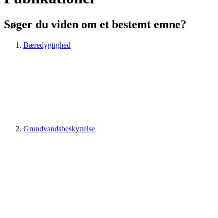
Søger du viden om et bestemt emne?
Bæredygtighed
Grundvandsbeskyttelse