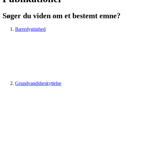
Søger du viden om et bestemt emne?
Bæredygtighed
Grundvandsbeskyttelse