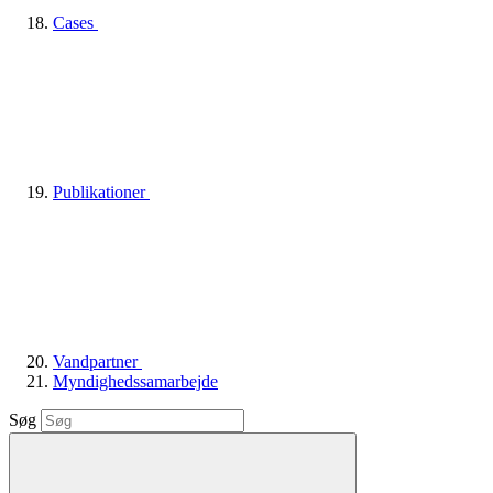
Cases
Publikationer
Vandpartner
Myndighedssamarbejde
Søg