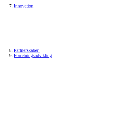
Innovation
Partnerskaber
Forretningsudvikling