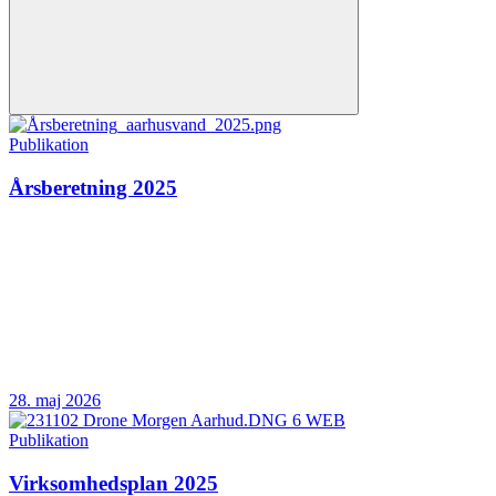
Publikation
Årsberetning 2025
28. maj 2026
Publikation
Virksomhedsplan 2025