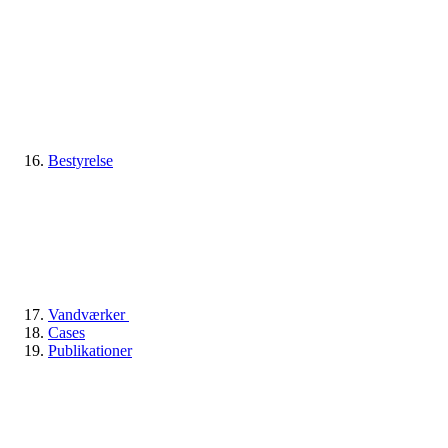
Bestyrelse
Vandværker
Cases
Publikationer