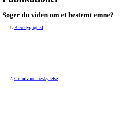
Søger du viden om et bestemt emne?
Bæredygtighed
Grundvandsbeskyttelse