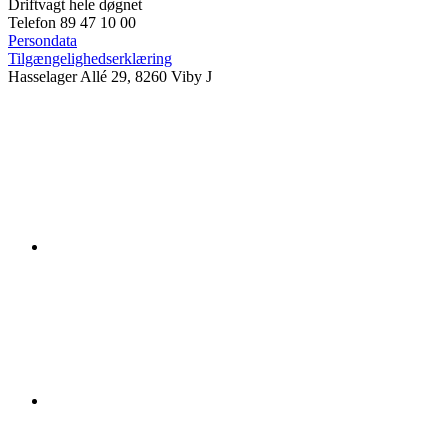
Driftvagt hele døgnet
Telefon 89 47 10 00
Persondata
Tilgængelighedserklæring
Hasselager Allé 29, 8260 Viby J