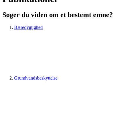
Søger du viden om et bestemt emne?
Bæredygtighed
Grundvandsbeskyttelse