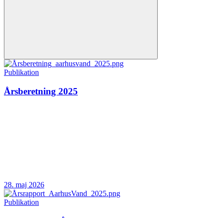
Publikation
Årsberetning 2025
28. maj 2026
Publikation