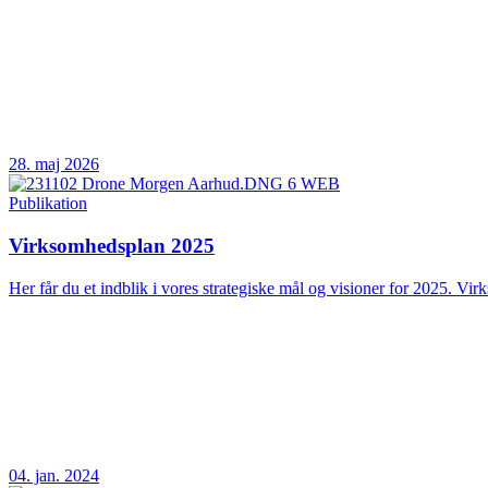
28. maj 2026
Publikation
Virksomhedsplan 2025
Her får du et indblik i vores strategiske mål og visioner for 2025. Vir
04. jan. 2024