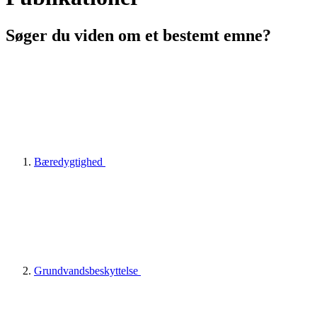
Søger du viden om et bestemt emne?
Bæredygtighed
Grundvandsbeskyttelse