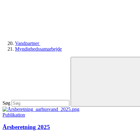
Vandpartner
Myndighedssamarbejde
Søg
Publikation
Årsberetning 2025