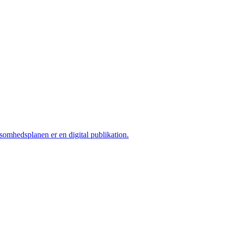
ksomhedsplanen er en digital publikation.