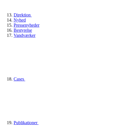
Direktion
Nyhed
Pressenyheder
Bestyrelse
Vandværker
Cases
Publikationer