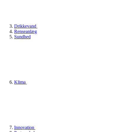
Drikkevand
Renseanlæg
Sundhed
Klima
Innovation