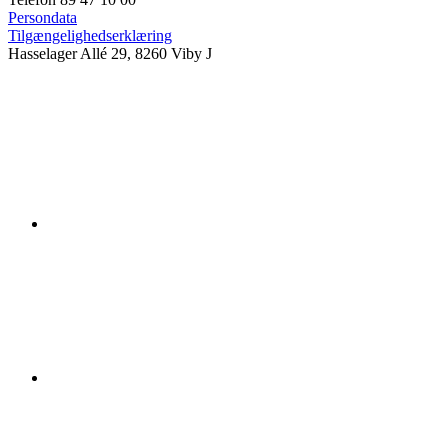
Persondata
Tilgængelighedserklæring
Hasselager Allé 29, 8260 Viby J