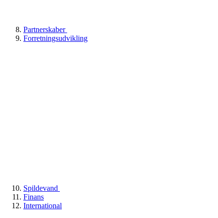
Partnerskaber
Forretningsudvikling
Spildevand
Finans
International