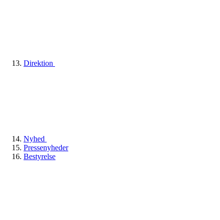
Direktion
Nyhed
Pressenyheder
Bestyrelse