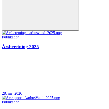
Publikation
Årsberetning 2025
28. maj 2026
Publikation