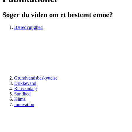
Søger du viden om et bestemt emne?
Bæredygtighed
Grundvandsbeskyttelse
Drikkevand
Renseanlæg
Sundhed
Klima
Innovation