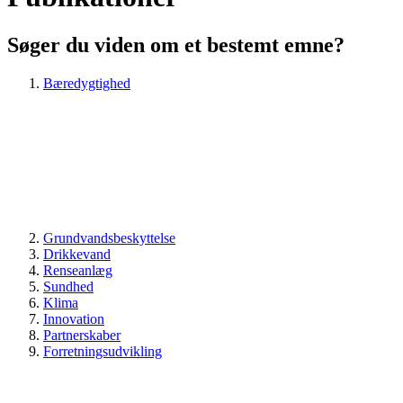
Søger du viden om et bestemt emne?
Bæredygtighed
Grundvandsbeskyttelse
Drikkevand
Renseanlæg
Sundhed
Klima
Innovation
Partnerskaber
Forretningsudvikling