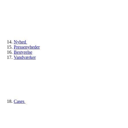
Nyhed
Pressenyheder
Bestyrelse
Vandværker
Cases