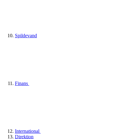
Spildevand
Finans
International
Direktion