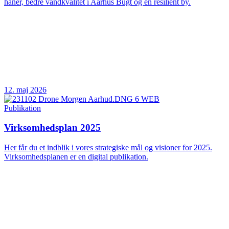
haner, bedre vandkvalitet i Aarhus Bugt og en resilient by.
12. maj 2026
Publikation
Virksomhedsplan 2025
Her får du et indblik i vores strategiske mål og visioner for 2025.
Virksomhedsplanen er en digital publikation.