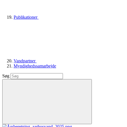
Publikationer
Vandpartner
Myndighedssamarbejde
Søg