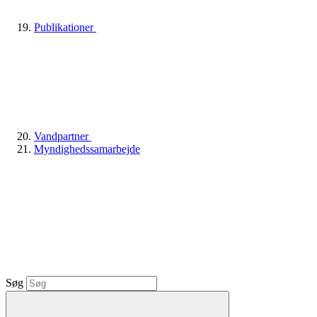
Publikationer
Vandpartner
Myndighedssamarbejde
Søg