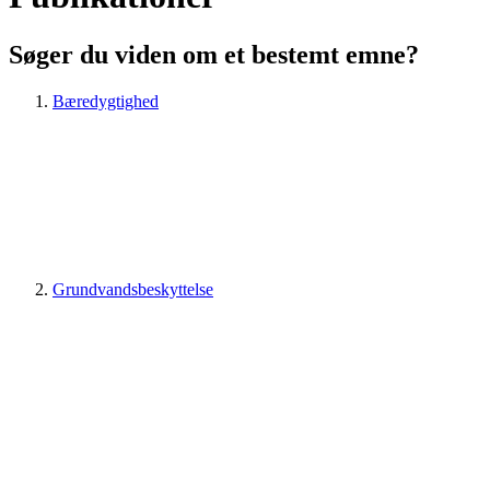
Søger du viden om et bestemt emne?
Bæredygtighed
Grundvandsbeskyttelse