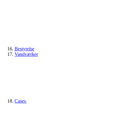
Bestyrelse
Vandværker
Cases