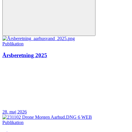
Publikation
Årsberetning 2025
28. maj 2026
Publikation