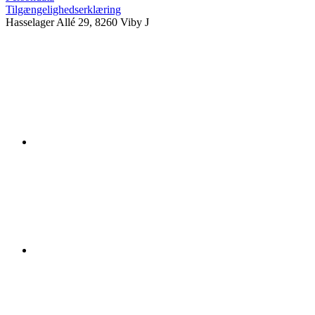
Tilgængelighedserklæring
Hasselager Allé 29, 8260 Viby J