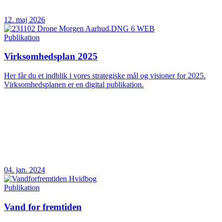
12. maj 2026
Publikation
Virksomhedsplan 2025
Her får du et indblik i vores strategiske mål og visioner for 2025.
Virksomhedsplanen er en digital publikation.
04. jan. 2024
Publikation
Vand for fremtiden