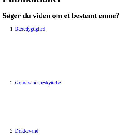
Søger du viden om et bestemt emne?
Bæredygtighed
Grundvandsbeskyttelse
Drikkevand