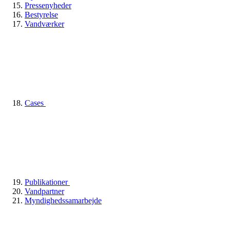
Pressenyheder
Bestyrelse
Vandværker
Cases
Publikationer
Vandpartner
Myndighedssamarbejde