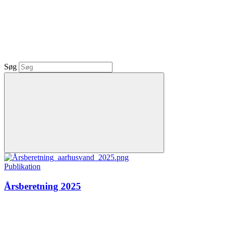
Søg
Publikation
Årsberetning 2025