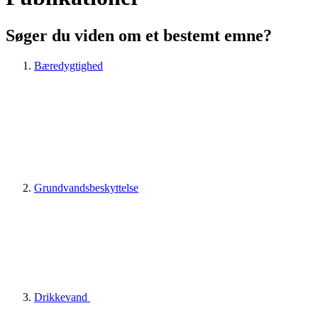
Søger du viden om et bestemt emne?
Bæredygtighed
Grundvandsbeskyttelse
Drikkevand