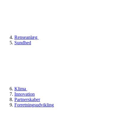
Renseanlæg
Sundhed
Klima
Innovation
Partnerskaber
Forretningsudvikling