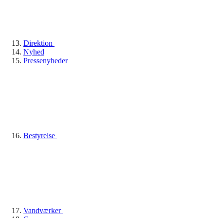
Direktion
Nyhed
Pressenyheder
Bestyrelse
Vandværker