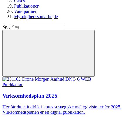
Cases
Publikationer
Vandpartner
Myndighedssamarbejde
Søg
Publikation
Virksomhedsplan 2025
Her får du et indblik i vores strategiske mål og visioner for 2025.
Virksomhedsplanen er en digital publikation.