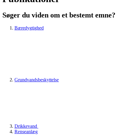
Søger du viden om et bestemt emne?
Bæredygtighed
Grundvandsbeskyttelse
Drikkevand
Renseanlæg