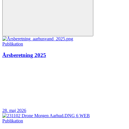
Publikation
Årsberetning 2025
28. maj 2026
Publikation