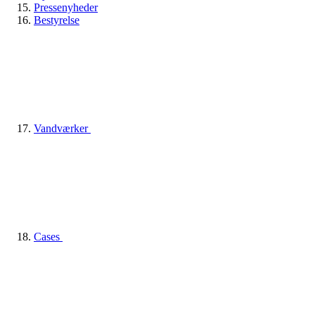
Pressenyheder
Bestyrelse
Vandværker
Cases