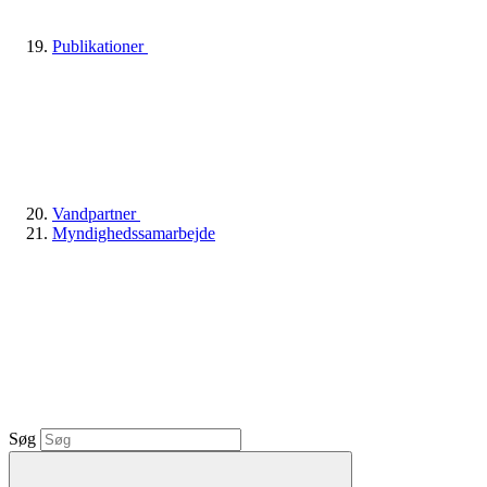
Publikationer
Vandpartner
Myndighedssamarbejde
Søg