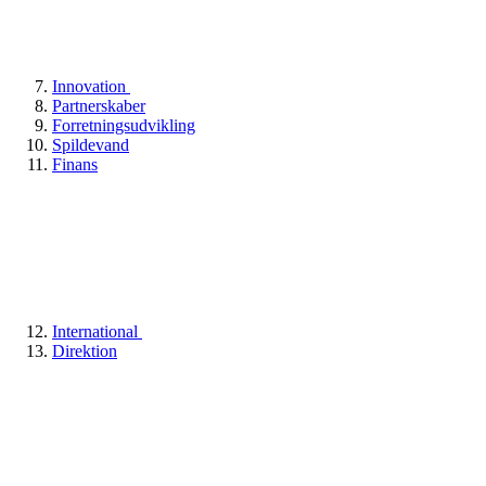
Innovation
Partnerskaber
Forretningsudvikling
Spildevand
Finans
International
Direktion