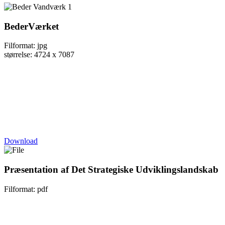
BederVærket
Filformat: jpg
størrelse: 4724 x 7087
Download
Præsentation af Det Strategiske Udviklingslandskab
Filformat: pdf