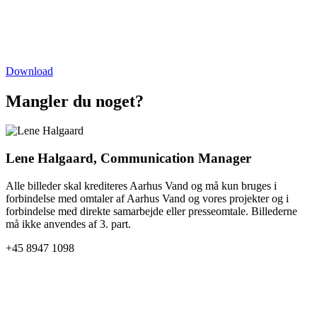
Download
Mangler du noget?
Lene Halgaard, Communication Manager
Alle billeder skal krediteres Aarhus Vand og må kun bruges i
forbindelse med omtaler af Aarhus Vand og vores projekter og i
forbindelse med direkte samarbejde eller presseomtale. Billederne
må ikke anvendes af 3. part.
+45 8947 1098