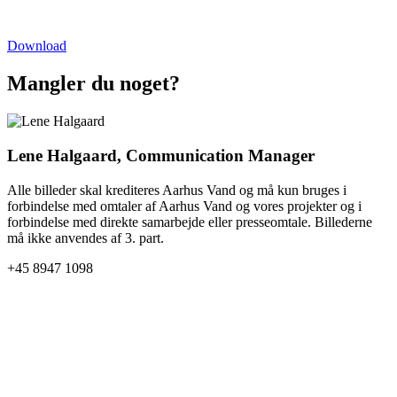
Download
Mangler du noget?
Lene Halgaard, Communication Manager
Alle billeder skal krediteres Aarhus Vand og må kun bruges i
forbindelse med omtaler af Aarhus Vand og vores projekter og i
forbindelse med direkte samarbejde eller presseomtale. Billederne
må ikke anvendes af 3. part.
+45 8947 1098