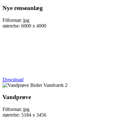
Nye renseanlæg
Filformat: jpg
størrelse: 6000 x 4000
Download
Vandprøve
Filformat: jpg
størrelse: 5184 x 3456