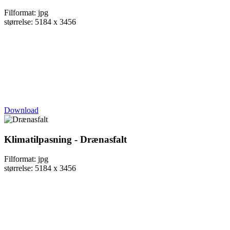
Filformat: jpg
størrelse: 5184 x 3456
Download
Klimatilpasning - Drænasfalt
Filformat: jpg
størrelse: 5184 x 3456