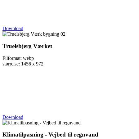
Download
Truelsbjerg Værket
Filformat: webp
størrelse: 1456 x 972
Download
Klimatilpasning - Vejbed til regnvand