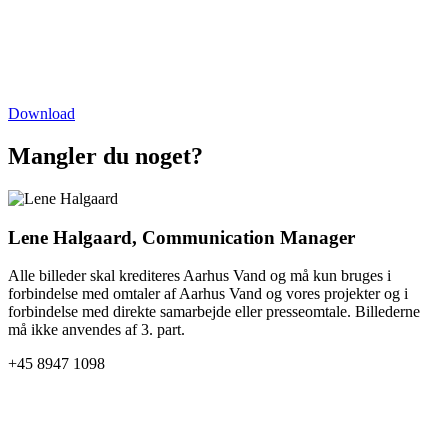
Download
Mangler du noget?
Lene Halgaard, Communication Manager
Alle billeder skal krediteres Aarhus Vand og må kun bruges i
forbindelse med omtaler af Aarhus Vand og vores projekter og i
forbindelse med direkte samarbejde eller presseomtale. Billederne
må ikke anvendes af 3. part.
+45 8947 1098