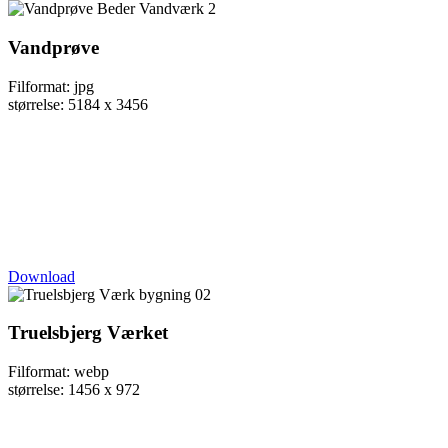
Vandprøve
Filformat: jpg
størrelse: 5184 x 3456
Download
Truelsbjerg Værket
Filformat: webp
størrelse: 1456 x 972